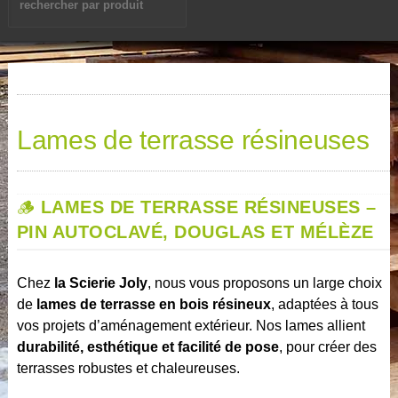
Lames de terrasse résineuses
🪵
LAMES DE TERRASSE RÉSINEUSES –
PIN AUTOCLAVÉ, DOUGLAS ET MÉLÈZE
Chez
la Scierie Joly
, nous vous proposons un large choix
de
lames de terrasse en bois résineux
, adaptées à tous
vos projets d’aménagement extérieur. Nos lames allient
durabilité, esthétique et facilité de pose
, pour créer des
terrasses robustes et chaleureuses.