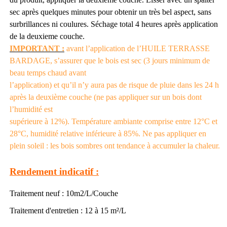
sec après quelques minutes pour obtenir un très bel aspect, sans
surbrillances ni coulures. Séchage total 4 heures après application
de la deuxieme couche.
IMPORTANT :
avant l’application de l’HUILE TERRASSE
BARDAGE, s’assurer que le bois est sec (3 jours minimum de
beau temps chaud avant
l’application) et qu’il n’y aura pas de risque de pluie dans les 24 h
après la deuxième couche (ne pas appliquer sur un bois dont
l’humidité est
supérieure à 12%). Température ambiante comprise entre 12°C et
28°C, humidité relative inférieure à 85%. Ne pas appliquer en
plein soleil : les bois
sombres ont tendance à accumuler la chaleur.
Rendement indicatif :
Traitement neuf : 10m2/L/Couche
Traitement d'entretien : 12 à 15 m²/L