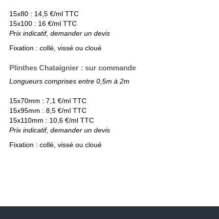
15x80 : 14,5 €/ml TTC
15x100 : 16 €/ml TTC
Prix indicatif, demander un devis
Fixation : collé, vissé ou cloué
Plinthes Chataignier : sur commande
Longueurs comprises entre 0,5m à 2m
15x70mm : 7,1 €/ml TTC
15x95mm : 8,5 €/ml TTC
15x110mm : 10,6 €/ml TTC
Prix indicatif, demander un devis
Fixation : collé, vissé ou cloué